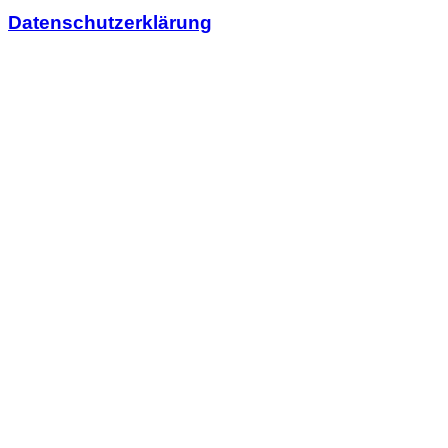
Datenschutzerklärung