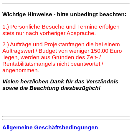
Wichtige Hinweise - bitte unbedingt beachten:
1.) Persönliche Besuche und Termine erfolgen
stets nur nach vorheriger Absprache.
2.) Aufträge und Projektanfragen die bei einem
Auftragswert / Budget von weniger 150,00 Euro
liegen, werden aus Gründen des Zeit- /
Rentabilitätsmangels nicht beantwortet /
angenommen.
Vielen herzlichen Dank für das Verständnis
sowie die Beachtung diesbezüglich!
Allgemeine Geschäftsbedingungen