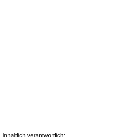
Inhaltlich verantwortlich: