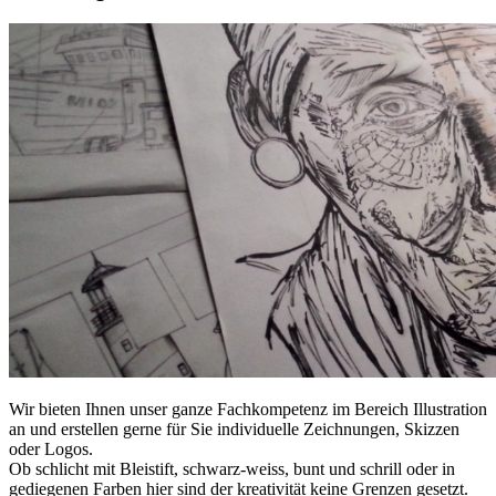
Wir bieten Ihnen unser ganze Fachkompetenz im Bereich Illustration
an und erstellen gerne für Sie individuelle Zeichnungen, Skizzen
oder Logos.
Ob schlicht mit Bleistift, schwarz-weiss, bunt und schrill oder in
gediegenen Farben hier sind der kreativität keine Grenzen gesetzt.